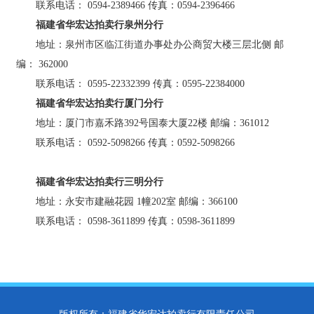
联系电话： 0594-2389466 传真：0594-2396466
福建省华宏达拍卖行泉州分行
地址：泉州市区临江街道办事处办公商贸大楼三层北侧 邮
编： 362000
联系电话： 0595-22332399 传真：0595-22384000
福建省华宏达拍卖行厦门分行
地址：厦门市嘉禾路392号国泰大厦22楼 邮编：361012
联系电话： 0592-5098266 传真：0592-5098266
福建省华宏达拍卖行三明分行
地址：永安市建融花园 1幢202室 邮编：366100
联系电话： 0598-3611899 传真：0598-3611899