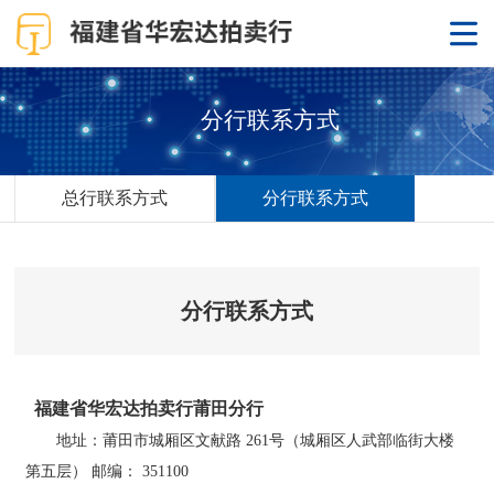
分行联系方式
总行联系方式
分行联系方式
分行联系方式
福建省华宏达拍卖行莆田分行
地址：莆田市城厢区文献路 261号（城厢区人武部临街大楼
第五层） 邮编： 351100