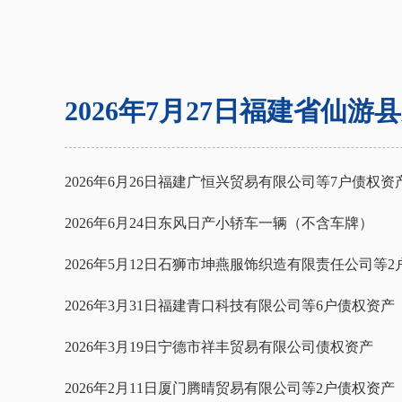
2026年6月26日福建广恒兴贸易有限公司等7户债权资
2026年6月24日东风日产小轿车一辆（不含车牌）
2026年3月31日福建青口科技有限公司等6户债权资产
2026年3月19日宁德市祥丰贸易有限公司债权资产
2026年2月11日厦门腾晴贸易有限公司等2户债权资产