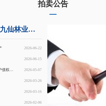
拍卖公告
2026年7月27日福建省仙游县九仙林业有限公司债权资产
产
2026-06-22
2026-06-15
2026年5月12日石狮市坤燕服饰织造有限责任公司等2户债权及抵债资产
2026-05-07
2026-03-26
2026-03-16
2026-02-06