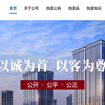
首页
关于公司
拍卖公告
拍卖品
拍卖知识