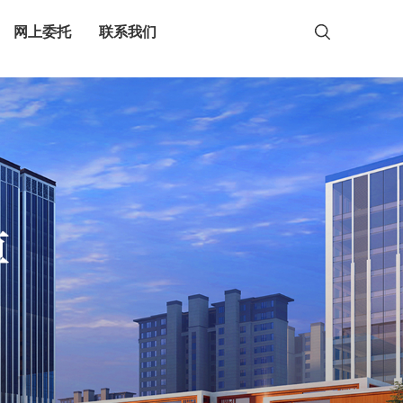
网上委托
联系我们