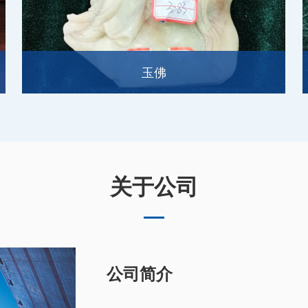
玉佛
关于公司
公司简介