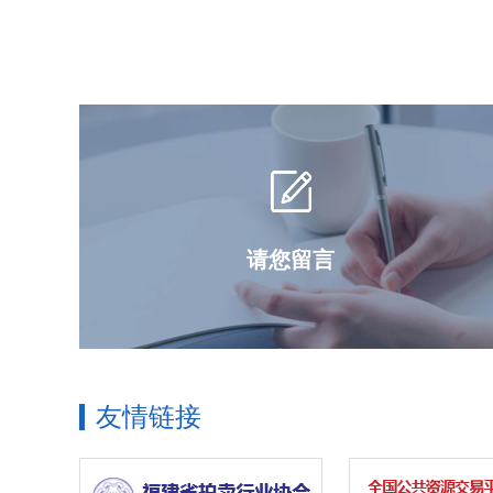
请您留言
友情链接